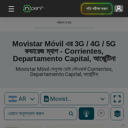
গতি পরীক্ষা করুন
পরিমাপ চলছে
Movistar Móvil এর 3G / 4G / 5G
কভারেজ ম্যাপ - Corrientes,
Departamento Capital, আর্জেন্টিনা
Movistar Móvil সেলুলার ডেটা নেটওয়ার্ক Corrientes,
Departamento Capital, আর্জেন্টিনা
AR
Movistar Móvil