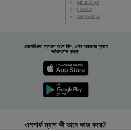
Mburucuyá
La Cruz
Santa Rosa
এনপেরিএফ প্রকল্পে অংশ নিন, এখন আমাদের অ্যাপ
ডাউনলোড করুন!
এনপার্ফ ম্যাপ কী ভাবে কাজ করে?