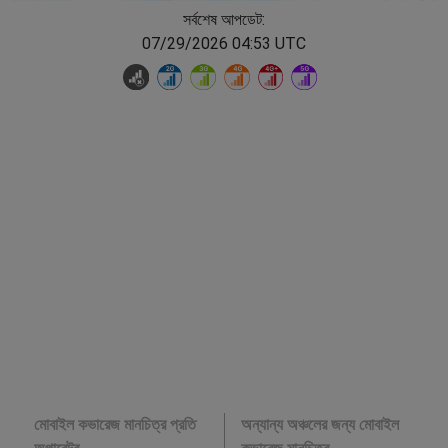
সর্বশেষ আপডেট:
07/29/2026 04:53 UTC
মোবাইল কভারেজ মানচিত্র প্রতি
অন্যান্য অঞ্চলের জন্য মোবাইল