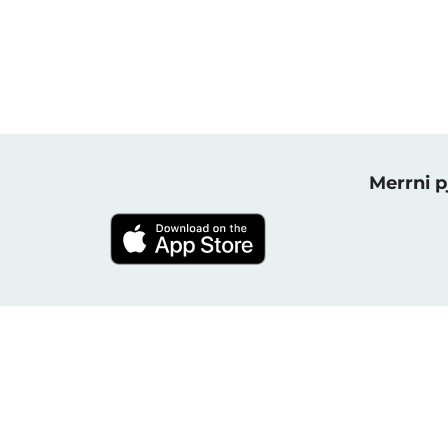
Merrni p