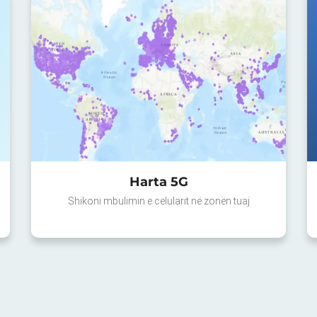
Harta 5G
Shikoni mbulimin e celularit në zonën tuaj