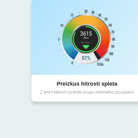
Preizkus hitrosti spleta
Z enim klikom ocenite svojo internetno povezavo