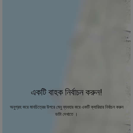
একটি বাহক নির্বাচন করুন!
অনুগ্রহ করে মানচিত্রের উপরে মেনু ব্যবহার করে একটি ক্যারিয়ার নির্বাচন করুন
ডাটা দেখাতে ।