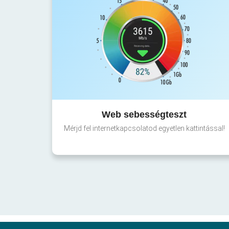
Web sebességteszt
Mérjd fel internetkapcsolatod egyetlen kattintással!