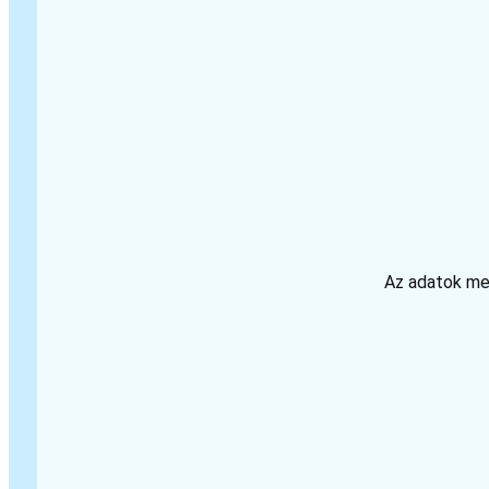
Az adatok meg