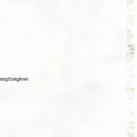
 segítségével.