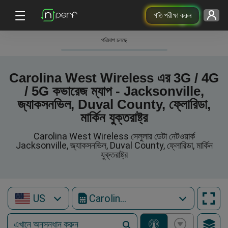
গতি পরীক্ষা করুন
পরিমাপ চলছে
Carolina West Wireless এর 3G / 4G
/ 5G কভারেজ ম্যাপ - Jacksonville,
জ্যাকসনভিল, Duval County, ফ্লোরিডা,
মার্কিন যুক্তরাষ্ট্র
Carolina West Wireless সেলুলার ডেটা নেটওয়ার্ক
Jacksonville, জ্যাকসনভিল, Duval County, ফ্লোরিডা, মার্কিন
যুক্তরাষ্ট্র
US
Carolina West Wireless