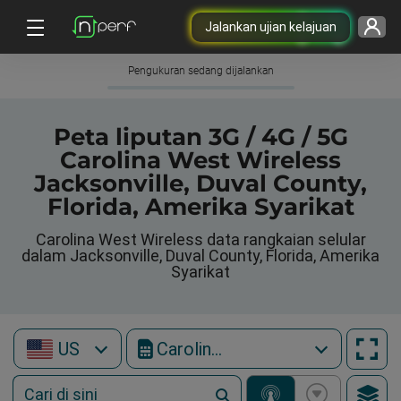
Jalankan ujian kelajuan
Pengukuran sedang dijalankan
Peta liputan 3G / 4G / 5G
Carolina West Wireless
Jacksonville, Duval County,
Florida, Amerika Syarikat
Carolina West Wireless data rangkaian selular
dalam Jacksonville, Duval County, Florida, Amerika
Syarikat
US
Carolina West Wireless