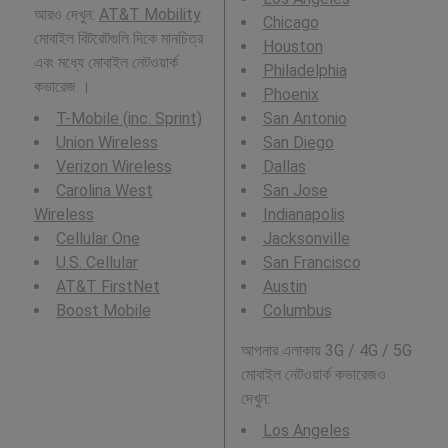
আরও দেখুন:
AT&T Mobility
Chicago
মোবাইল বিটরেটগুলি দিকে মানচিত্র
Houston
এবং মধ্যে মোবাইল নেটওয়ার্ক
Philadelphia
কভারেজ ।
Phoenix
T-Mobile (inc. Sprint)
San Antonio
Union Wireless
San Diego
Verizon Wireless
Dallas
Carolina West
San Jose
Wireless
Indianapolis
Cellular One
Jacksonville
U.S. Cellular
San Francisco
AT&T FirstNet
Austin
Boost Mobile
Columbus
আপনার এলাকায় 3G / 4G / 5G
মোবাইল নেটওয়ার্ক কভারেজও
দেখুন:
Los Angeles