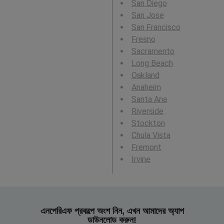
San Diego
San Jose
San Francisco
Fresno
Sacramento
Long Beach
Oakland
Anaheim
Santa Ana
Riverside
Stockton
Chula Vista
Fremont
Irvine
এনপেরিএফ প্রকল্পে অংশ নিন, এখন আমাদের অ্যাপ
ডাউনলোড করুন!