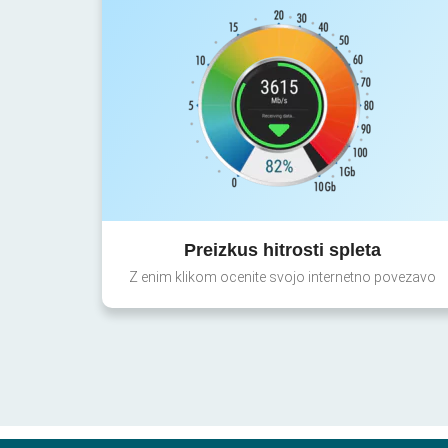
Preizkus hitrosti spleta
Z enim klikom ocenite svojo internetno povezavo