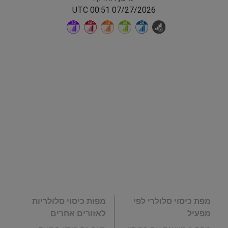
07/27/2026 00:51 UTC
מפת כיסוי סלולרי לפי
מפות כיסוי סלולריות
מפעיל
לאזורים אחרים