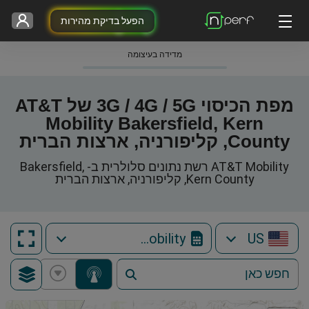
הפעל בדיקת מהירות
מדידה בעיצומה
מפת הכיסוי 3G / 4G / 5G של AT&T
Mobility Bakersfield, Kern
County, קליפורניה, ארצות הברית
AT&T Mobility רשת נתונים סלולרית ב- Bakersfield,
Kern County, קליפורניה, ארצות הברית
AT&T Mobility
US