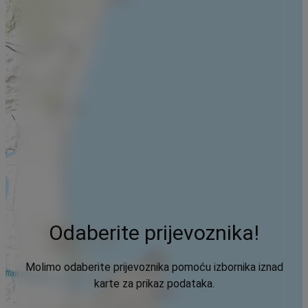
Odaberite prijevoznika!
Molimo odaberite prijevoznika pomoću izbornika iznad
karte za prikaz podataka.