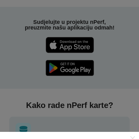
Sudjelujte u projektu nPerf,
preuzmite našu aplikaciju odmah!
Kako rade nPerf karte?