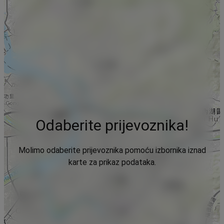
Odaberite prijevoznika!
Molimo odaberite prijevoznika pomoću izbornika iznad
karte za prikaz podataka.