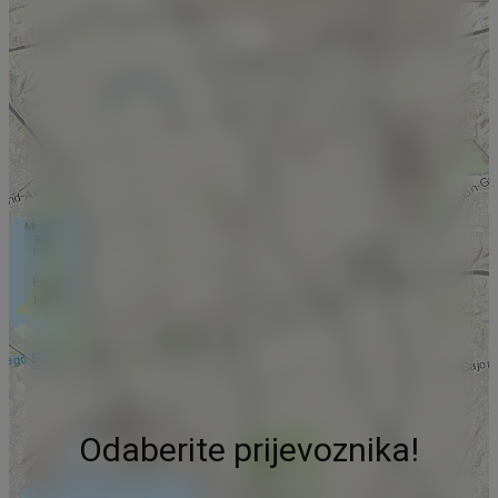
Odaberite prijevoznika!