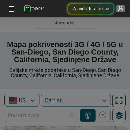
Započni test brzine
Mjerenje u toku
Mapa pokrivenosti 3G / 4G / 5G u
San-Diego, San Diego County,
California, Sjedinjene Države
Ćelijska mreža podataka u San-Diego, San Diego
County, California, California, Sjedinjene Države
US