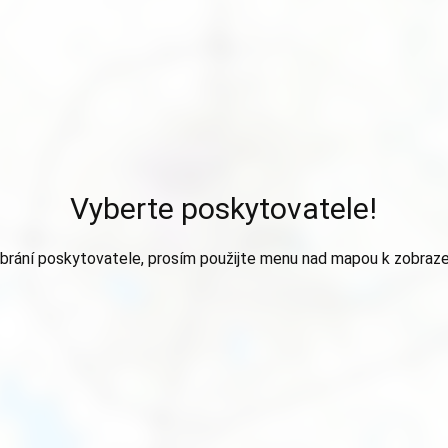
Vyberte poskytovatele!
brání poskytovatele, prosím použijte menu nad mapou k zobraze