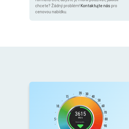
chcete? Žádný problém!
Kontaktujte nás
pro
cenovou nabídku.