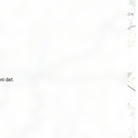
ní dat.