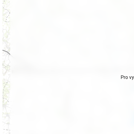
Pro vy