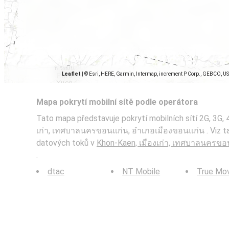
Leaflet
|
© Esri, HERE, Garmin, Intermap, increment P Corp., GEBCO, U
Mapa pokrytí mobilní sítě podle operátora
Tato mapa představuje pokrytí mobilních sítí 2G, 3G, 
เก่า, เทศบาลนครขอนแก่น, อำเภอเมืองขอนแก่น . Viz t
datových toků v
Khon-Kaen, เมืองเก่า, เทศบาลนครขอ
.
dtac
NT Mobile
True Mo