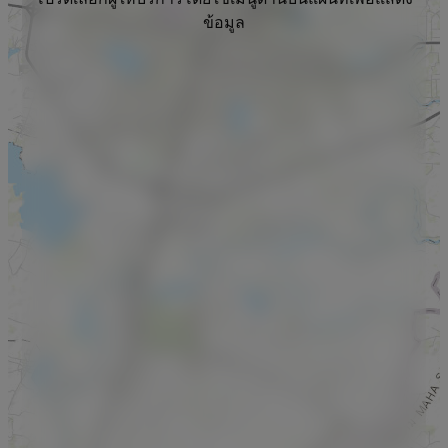
ข้อมูล