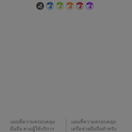
แผนที่ความครอบคลุม
แผนที่ความครอบคลุม
มือถือ ตามผู้ให้บริการ
เครือข่ายมือถือสำหรับ