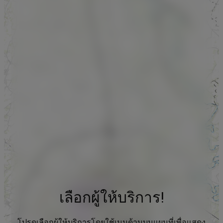
เลือกผู้ให้บริการ!
โปรดเลือกผู้ให้บริการโดยใช้เมนูด้านบนแผนที่เพื่อแสดง