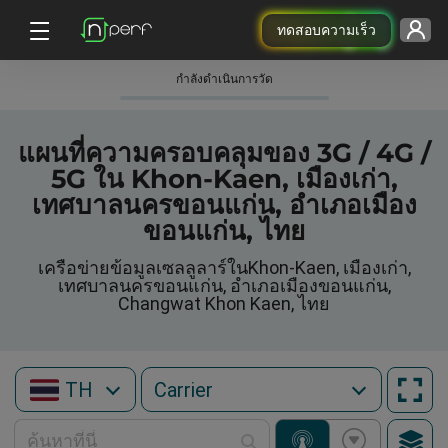
ทดสอบความเร็ว
กําลังดําเนินการวัด
แผนที่ความครอบคลุมของ 3G / 4G /
5G ใน Khon-Kaen, เมืองเก่า,
เทศบาลนครขอนแก่น, อำเภอเมือง
ขอนแก่น, ไทย
เครือข่ายข้อมูลเซลลูลาร์ในKhon-Kaen, เมืองเก่า,
เทศบาลนครขอนแก่น, อำเภอเมืองขอนแก่น,
Changwat Khon Kaen, ไทย
TH