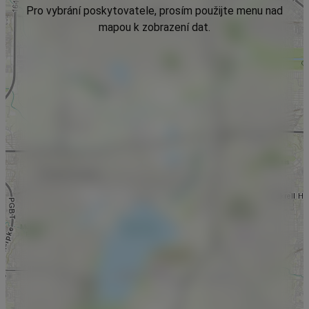
Pro vybrání poskytovatele, prosím použijte menu nad
mapou k zobrazení dat.