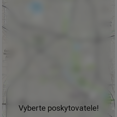
Vyberte poskytovatele!