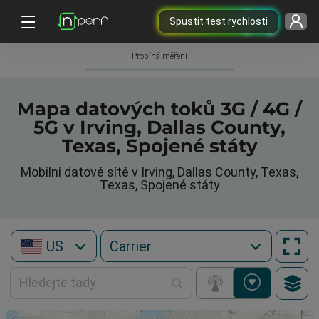
Spustit test rychlosti
Probíhá měření
Mapa datových toků 3G / 4G /
5G v Irving, Dallas County,
Texas, Spojené státy
Mobilní datové sítě v Irving, Dallas County, Texas,
Texas, Spojené státy
US