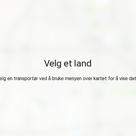
Velg et land
elg en transportør ved å bruke menyen over kartet for å vise dat