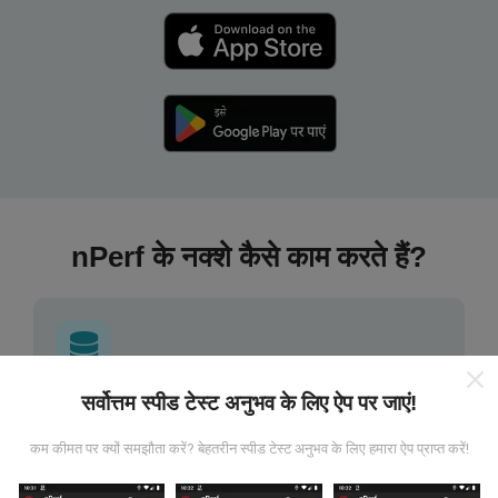
nPerf के नक्शे कैसे काम करते हैं?
सर्वोत्तम स्पीड टेस्ट अनुभव के लिए ऐप पर जाएं!
डेटा कहां से आता है?
कम कीमत पर क्यों समझौता करें? बेहतरीन स्पीड टेस्ट अनुभव के लिए हमारा ऐप प्राप्त करें!
डेटा nPerf ऐप के उपयोगकर्ताओं द्वारा किए गए परीक्षणों से एकत्र किया
गया है। ये वास्तविक परिस्थितियों में सीधे क्षेत्र में किए गए परीक्षण हैं। अगर