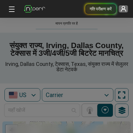
गति परीक्षण करें
मापन प्रगति पर है
संयुक्त राज्य, Irving, Dallas County,
टेक्सास में 3जी/4जी/5जी बिटरेट मानचित्र
Irving, Dallas County, टेक्सास, Texas, संयुक्त राज्य में सेलुलर
डेटा नेटवर्क
US
+