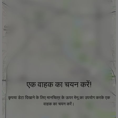
एक वाहक का चयन करें!
कृपया डेटा दिखाने के लिए मानचित्र के ऊपर मेनू का उपयोग करके एक
वाहक का चयन करें।