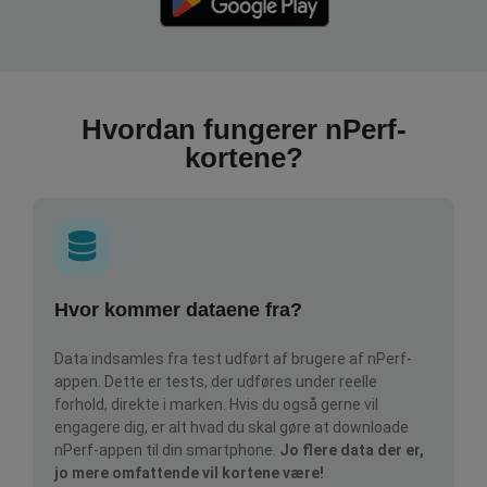
Hvordan fungerer nPerf-
kortene?
Hvor kommer dataene fra?
Data indsamles fra test udført af brugere af nPerf-
appen. Dette er tests, der udføres under reelle
forhold, direkte i marken. Hvis du også gerne vil
engagere dig, er alt hvad du skal gøre at downloade
nPerf-appen til din smartphone.
Jo flere data der er,
jo mere omfattende vil kortene være!