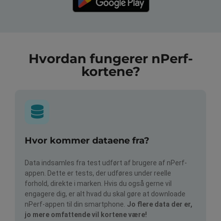
Hvordan fungerer nPerf-
kortene?
Hvor kommer dataene fra?
Data indsamles fra test udført af brugere af nPerf-
appen. Dette er tests, der udføres under reelle
forhold, direkte i marken. Hvis du også gerne vil
engagere dig, er alt hvad du skal gøre at downloade
nPerf-appen til din smartphone.
Jo flere data der er,
jo mere omfattende vil kortene være!