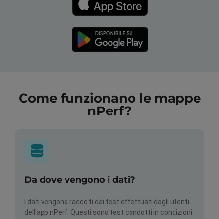
Come funzionano le mappe
nPerf?
Da dove vengono i dati?
I dati vengono raccolti dai test effettuati dagli utenti
dell'app nPerf. Questi sono test condotti in condizioni