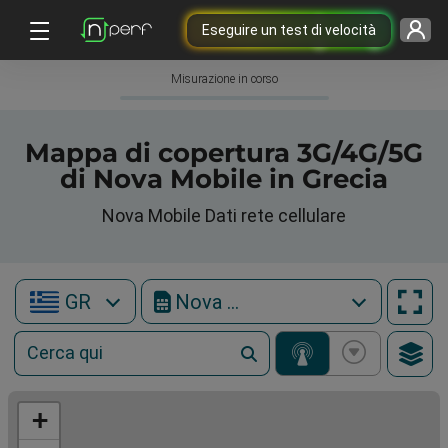
Eseguire un test di velocità
Misurazione in corso
Mappa di copertura 3G/4G/5G
di Nova Mobile in Grecia
Nova Mobile Dati rete cellulare
GR
Nova Mobile
+