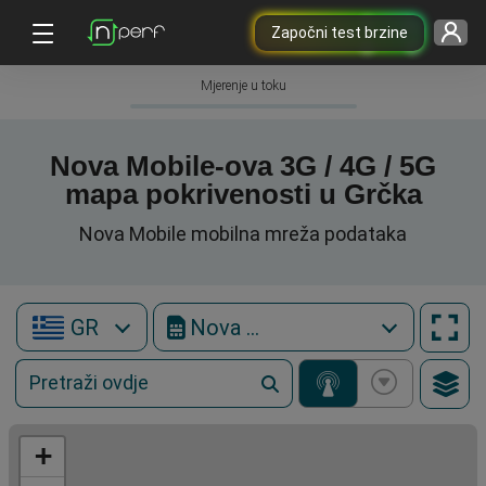
Započni test brzine
Mjerenje u toku
Nova Mobile-ova 3G / 4G / 5G
mapa pokrivenosti u Grčka
Nova Mobile mobilna mreža podataka
GR
Nova Mobile
+