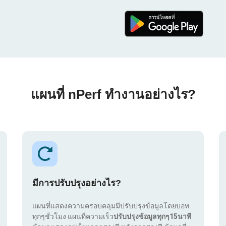
แผนที่ nPerf ทำงานอย่างไร?
มีการปรับปรุงอย่างไร?
แผนที่แสดงความครอบคลุมมีปรับปรุงข้อมูลโดยบอท
ทุกๆชั่วโมง แผนที่ความเร็ว
ปรับปรุงข้อมูลทุกๆ15นาที