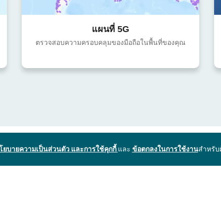
แผนที่ 5G
ตรวจสอบความครอบคลุมของมือถือในพื้นที่ของคุณ
โยบายความเป็นส่วนตัว และการใช้คุกกี้
และ
ข้อตกลงในการใช้งาน
สำหรับ