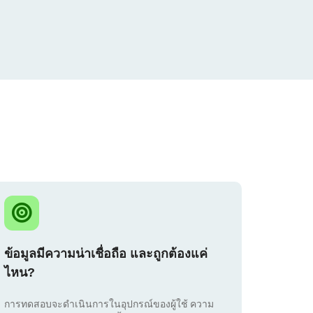
ข้อมูลมีความน่าเชื่อถือ และถูกต้องแค่
ไหน?
การทดสอบจะดำเนินการในอุปกรณ์ของผู้ใช้ ความ