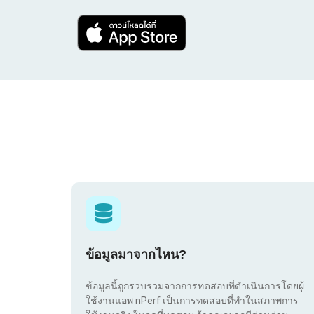
ข้อมูลมาจากไหน?
ข้อมูลนี้ถูกรวบรวมจากการทดสอบที่ดำเนินการโดยผู้
ใช้งานแอพ nPerf เป็นการทดสอบที่ทำในสภาพการ