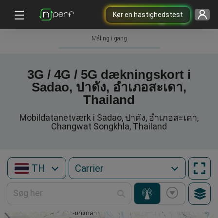
Kør en hastighedstest
Måling i gang
3G / 4G / 5G dækningskort i
Sadao, ปาดัง, อำเภอสะเดา,
Thailand
Mobildatanetværk i Sadao, ปาดัง, อำเภอสะเดา,
Changwat Songkhla, Thailand
TH