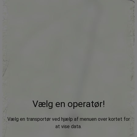
Vælg en operatør!
Vælg en transportør ved hjælp af menuen over kortet for
at vise data.