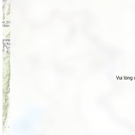
Vui lòng