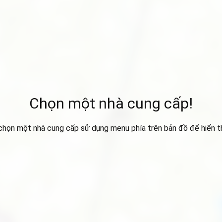
Chọn một nhà cung cấp!
 chọn một nhà cung cấp sử dụng menu phía trên bản đồ để hiển thị