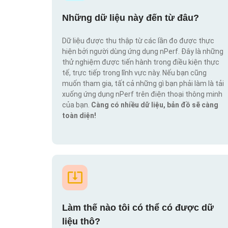
Những dữ liệu này đến từ đâu?
Dữ liệu được thu thập từ các lần đo được thực
hiện bởi người dùng ứng dụng nPerf. Đây là những
thử nghiệm được tiến hành trong điều kiện thực
tế, trực tiếp trong lĩnh vực này. Nếu bạn cũng
muốn tham gia, tất cả những gì bạn phải làm là tải
xuống ứng dụng nPerf trên điện thoại thông minh
của bạn.
Càng có nhiều dữ liệu, bản đồ sẽ càng
toàn diện!
Làm thế nào tôi có thể có được dữ
liệu thô?