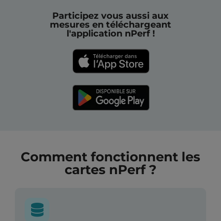
Participez vous aussi aux
mesures en téléchargeant
l'application nPerf !
Comment fonctionnent les
cartes nPerf ?