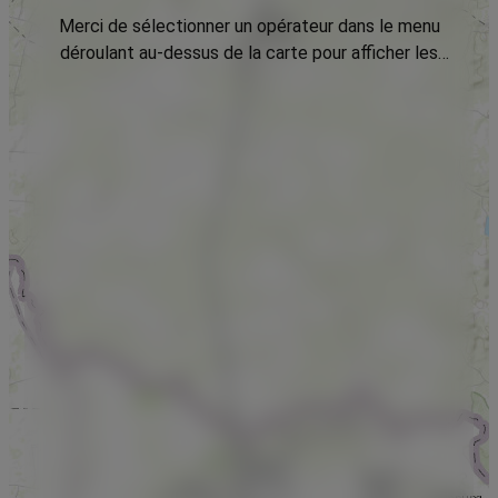
Merci de sélectionner un opérateur dans le menu
déroulant au-dessus de la carte pour afficher les
données.