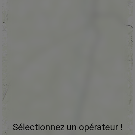
Sélectionnez un opérateur !