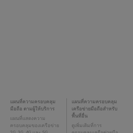
แผนที่ความครอบคลุม
แผนที่ความครอบคลุม
มือถือ ตามผู้ให้บริการ
เครือข่ายมือถือสำหรับ
พื้นที่อื่น
แผนที่แสดงความ
ครอบคลุมของเครือข่าย
ดูเพิ่มเติมที่การ
2G, 3G, 4G และ 5G
ครอบคลุมเครือข่ายมือ