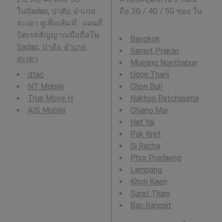
ในSadao, ปาดัง, อำเภอ
ถือ 3G / 4G / 5G ของ ใน
สะเดา ดูเพิ่มเติมที่ : แผนที่
:
บิตเรตสัญญาณมือถือใน
Bangkok
Sadao, ปาดัง, อำเภอ
Samut Prakan
สะเดา
Mueang Nonthaburi
dtac
Udon Thani
NT Mobile
Chon Buri
True Move H
Nakhon Ratchasima
AIS Mobile
Chiang Mai
Hat Yai
Pak Kret
Si Racha
Phra Pradaeng
Lampang
Khon Kaen
Surat Thani
Ban Rangsit