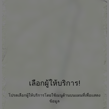
เลือกผู้ให้บริการ!
โปรดเลือกผู้ให้บริการโดยใช้เมนูด้านบนแผนที่เพื่อแสดง
ข้อมูล