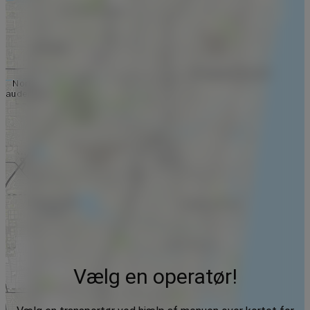
Vælg en operatør!