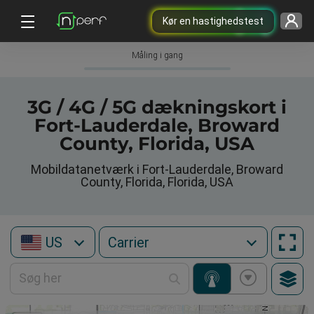
Kør en hastighedstest
Måling i gang
3G / 4G / 5G dækningskort i
Fort-Lauderdale, Broward
County, Florida, USA
Mobildatanetværk i Fort-Lauderdale, Broward
County, Florida, Florida, USA
US