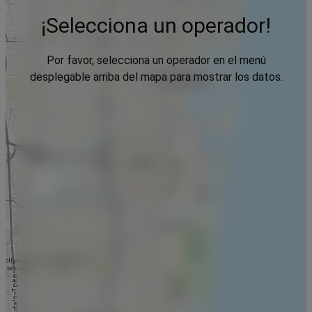
¡Selecciona un operador!
Por favor, selecciona un operador en el menú
desplegable arriba del mapa para mostrar los datos.