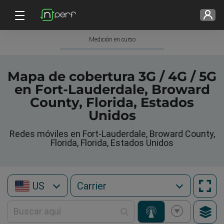
Medición en curso
Mapa de cobertura 3G / 4G / 5G
en Fort-Lauderdale, Broward
County, Florida, Estados
Unidos
Redes móviles en Fort-Lauderdale, Broward County,
Florida, Florida, Estados Unidos
US