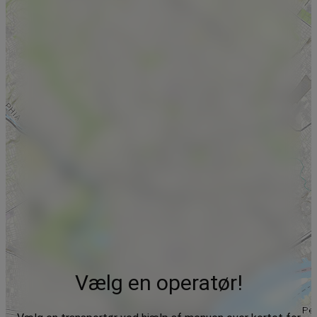
Vælg en operatør!