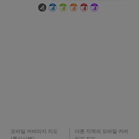
모바일 커버리지 지도
다른 지역의 모바일 커버
(통신사별)
리지 지도