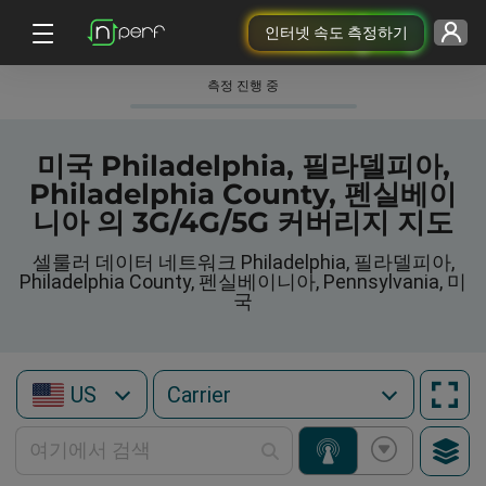
인터넷 속도 측정하기
측정 진행 중
미국 Philadelphia, 필라델피아,
Philadelphia County, 펜실베이
니아 의 3G/4G/5G 커버리지 지도
셀룰러 데이터 네트워크 Philadelphia, 필라델피아,
Philadelphia County, 펜실베이니아, Pennsylvania, 미
국
US