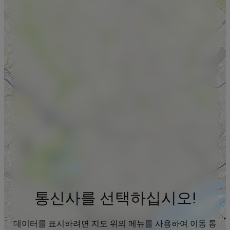
통신사를 선택하십시오!
데이터를 표시하려면 지도 위의 메뉴를 사용하여 이동 통