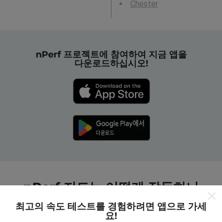
Chester
nPerf 프로젝트에 참여하여 지금 앱을
다운로드하십시오!
nPerf 지도는 어떻게 작동하나
요?
최고의 속도 테스트를 경험하려면 앱으로 가세
요!