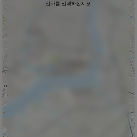
신사를 선택하십시오.