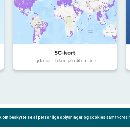
5G-kort
Tjek mobildækningen i dit område
ik om beskyttelse af personlige oplysninger og cookies
samt vores 