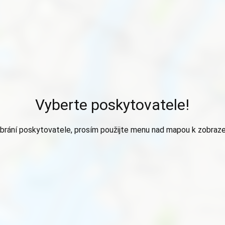
Vyberte poskytovatele!
brání poskytovatele, prosím použijte menu nad mapou k zobraze