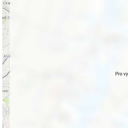
Pro vy