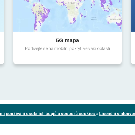
5G mapa
Podívejte se na mobilní pokrytí ve vaší oblasti
mi používání osobních údajů a souborů cookies
a
Licenční smlouvo