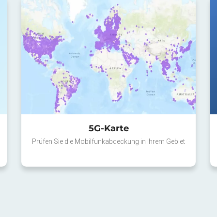
5G-Karte
Prüfen Sie die Mobilfunkabdeckung in Ihrem Gebiet