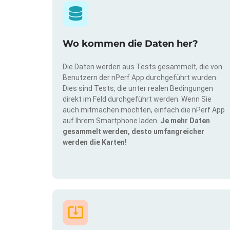
Wo kommen die Daten her?
Die Daten werden aus Tests gesammelt, die von
Benutzern der nPerf App durchgeführt wurden.
Dies sind Tests, die unter realen Bedingungen
direkt im Feld durchgeführt werden. Wenn Sie
auch mitmachen möchten, einfach die nPerf App
auf Ihrem Smartphone laden.
Je mehr Daten
gesammelt werden, desto umfangreicher
werden die Karten!