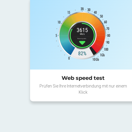
Web speed test
Prüfen Sie Ihre Internetverbindung mit nur einem
Klick