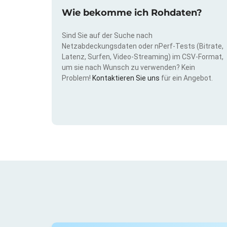
Wie bekomme ich Rohdaten?
Sind Sie auf der Suche nach
Netzabdeckungsdaten oder nPerf-Tests (Bitrate,
Latenz, Surfen, Video-Streaming) im CSV-Format,
um sie nach Wunsch zu verwenden? Kein
Problem!
Kontaktieren Sie uns
für ein Angebot.