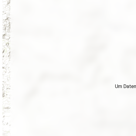
Um Daten 