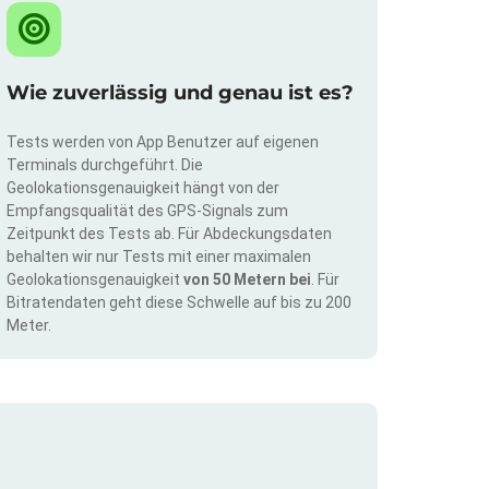
Wie zuverlässig und genau ist es?
Tests werden von App Benutzer auf eigenen
Terminals durchgeführt. Die
Geolokationsgenauigkeit hängt von der
Empfangsqualität des GPS-Signals zum
Zeitpunkt des Tests ab. Für Abdeckungsdaten
behalten wir nur Tests mit einer maximalen
Geolokationsgenauigkeit
von 50 Metern bei
. Für
Bitratendaten geht diese Schwelle auf bis zu 200
Meter.