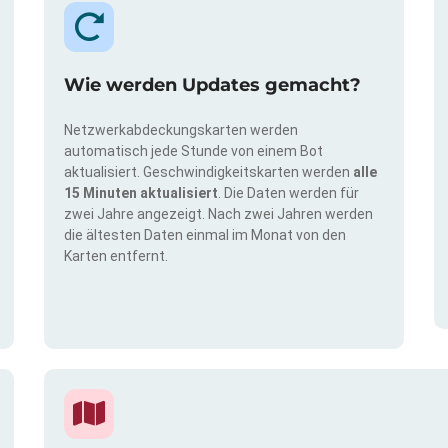
Wie werden Updates gemacht?
Netzwerkabdeckungskarten werden
automatisch jede Stunde von einem Bot
aktualisiert. Geschwindigkeitskarten werden
alle
15 Minuten aktualisiert
. Die Daten werden für
zwei Jahre angezeigt. Nach zwei Jahren werden
die ältesten Daten einmal im Monat von den
Karten entfernt.