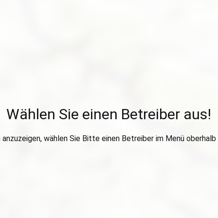
Wählen Sie einen Betreiber aus!
anzuzeigen, wählen Sie Bitte einen Betreiber im Menü oberhalb 