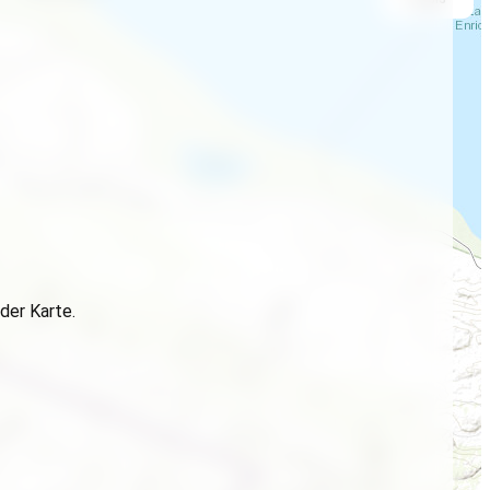
der Karte.