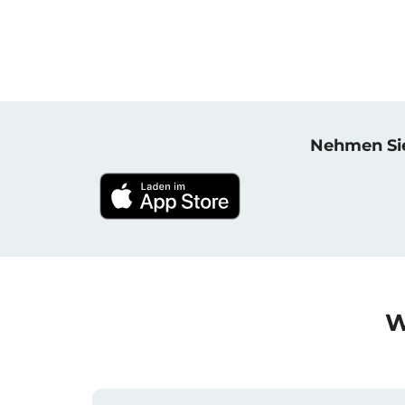
Nehmen Sie 
W