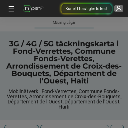
Kör ett hastighetstest
Mätning pågår
3G / 4G / 5G täckningskarta i
Fond-Verrettes, Commune
Fonds-Verettes,
Arrondissement de Croix-des-
Bouquets, Département de
l'Ouest, Haiti
Mobilnätverk i Fond-Verrettes, Commune Fonds-
Verettes, Arrondissement de Croix-des-Bouquets,
Département de l'Ouest, Département de l'Ouest,
Haiti