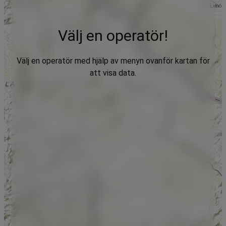
Välj en operatör!
Välj en operatör med hjälp av menyn ovanför kartan för
att visa data.