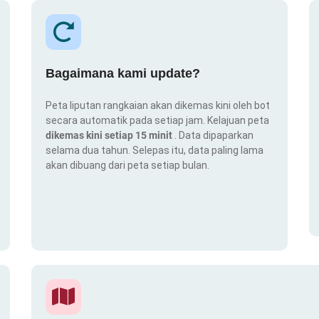
Bagaimana kami update?
Peta liputan rangkaian akan dikemas kini oleh bot
secara automatik pada setiap jam. Kelajuan peta
dikemas kini setiap 15 minit
. Data dipaparkan
selama dua tahun. Selepas itu, data paling lama
akan dibuang dari peta setiap bulan.