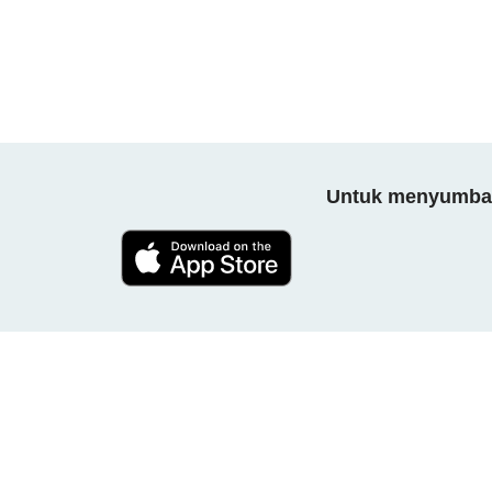
Untuk menyumbang