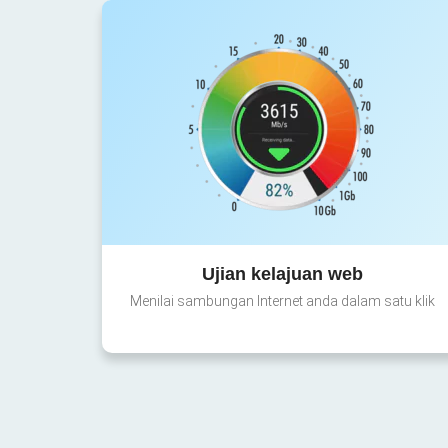
Ujian kelajuan web
Menilai sambungan Internet anda dalam satu klik