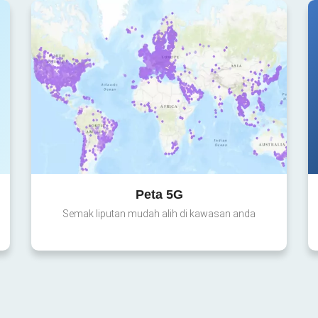
Peta 5G
Semak liputan mudah alih di kawasan anda