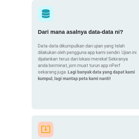
Dari mana asalnya data-data ni?
Data-data dikumpulkan dari ujian yang telah
dilakukan oleh pengguna app kami sendiri. Ujian ini
dijalankan terus dari lokasi mereka! Sekiranya
anda berminat, jom muat turun app nPerf
sekarang juga.
Lagi banyak data yang dapat kami
kumpul, lagi mantap peta kami nanti!