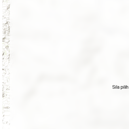
Sila pil