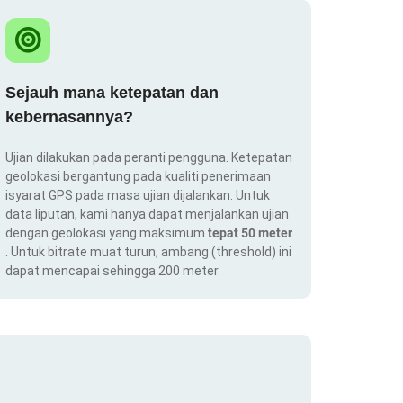
Sejauh mana ketepatan dan
kebernasannya?
Ujian dilakukan pada peranti pengguna. Ketepatan
geolokasi bergantung pada kualiti penerimaan
isyarat GPS pada masa ujian dijalankan. Untuk
data liputan, kami hanya dapat menjalankan ujian
dengan geolokasi yang maksimum
tepat 50 meter
. Untuk bitrate muat turun, ambang (threshold) ini
dapat mencapai sehingga 200 meter.