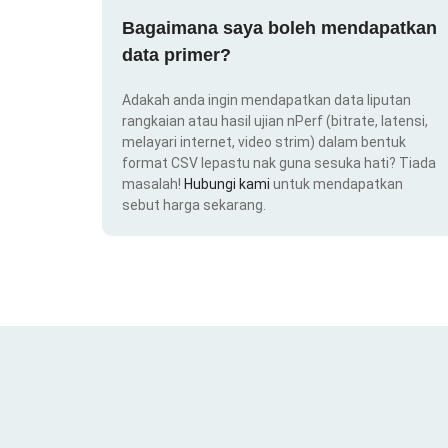
Bagaimana saya boleh mendapatkan
data primer?
Adakah anda ingin mendapatkan data liputan
rangkaian atau hasil ujian nPerf (bitrate, latensi,
melayari internet, video strim) dalam bentuk
format CSV lepastu nak guna sesuka hati? Tiada
masalah!
Hubungi kami
untuk mendapatkan
sebut harga sekarang.