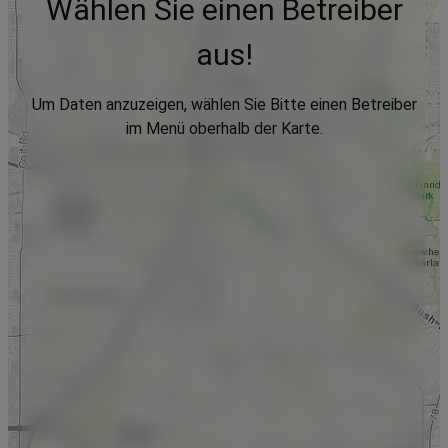
Wählen Sie einen Betreiber
aus!
Um Daten anzuzeigen, wählen Sie Bitte einen Betreiber
im Menü oberhalb der Karte.