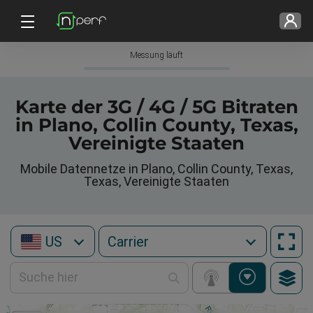
Messung läuft
Karte der 3G / 4G / 5G Bitraten
in Plano, Collin County, Texas,
Vereinigte Staaten
Mobile Datennetze in Plano, Collin County, Texas,
Texas, Vereinigte Staaten
US