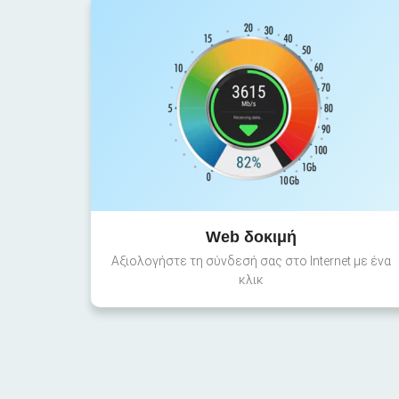
Web δοκιμή
Αξιολογήστε τη σύνδεσή σας στο Internet με ένα
κλικ