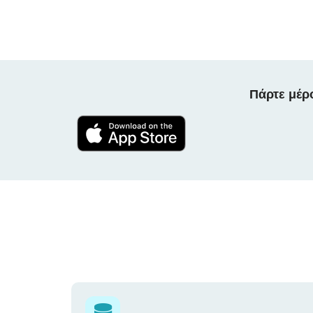
Πάρτε μέρ