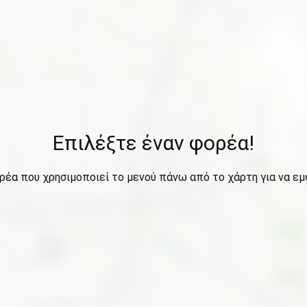
Επιλέξτε έναν φορέα!
ρέα που χρησιμοποιεί το μενού πάνω από το χάρτη για να εμ