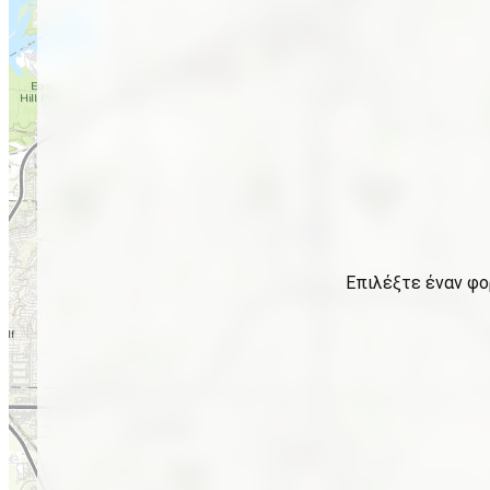
Επιλέξτε έναν φο