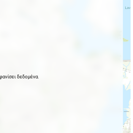
φανίσει δεδομένα.