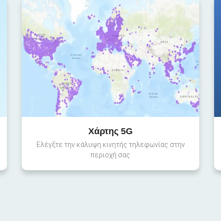
Χάρτης 5G
Ελέγξτε την κάλυψη κινητής τηλεφωνίας στην
περιοχή σας