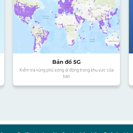
Bản đồ 5G
Kiểm tra vùng phủ sóng di động trong khu vực của
bạn