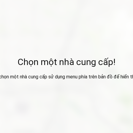
Chọn một nhà cung cấp!
 chọn một nhà cung cấp sử dụng menu phía trên bản đồ để hiển thị