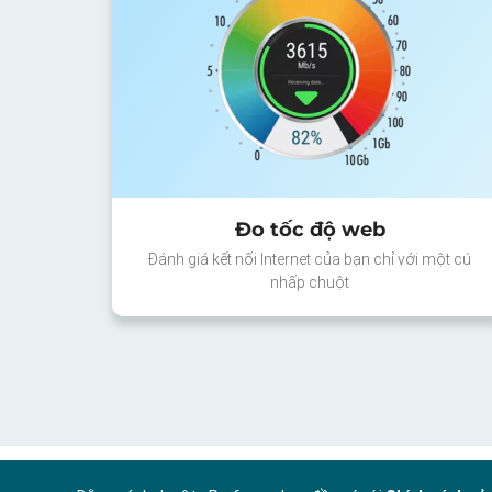
Đo tốc độ web
Đánh giá kết nối Internet của bạn chỉ với một cú
nhấp chuột