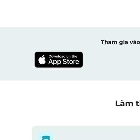
Tham gia vào
Làm t