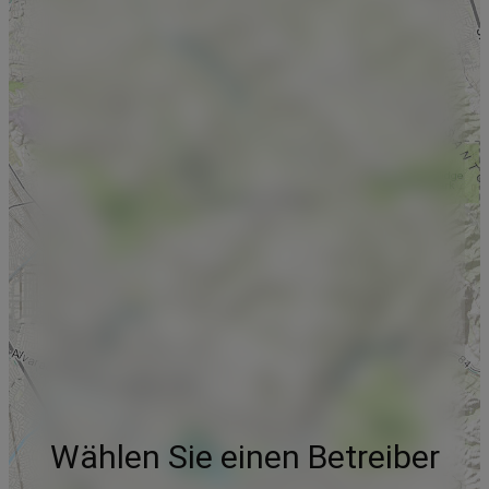
Wählen Sie einen Betreiber