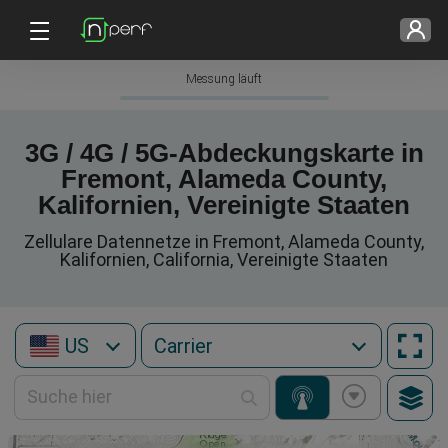
Messung läuft
3G / 4G / 5G-Abdeckungskarte in
Fremont, Alameda County,
Kalifornien, Vereinigte Staaten
Zellulare Datennetze in Fremont, Alameda County,
Kalifornien, California, Vereinigte Staaten
US