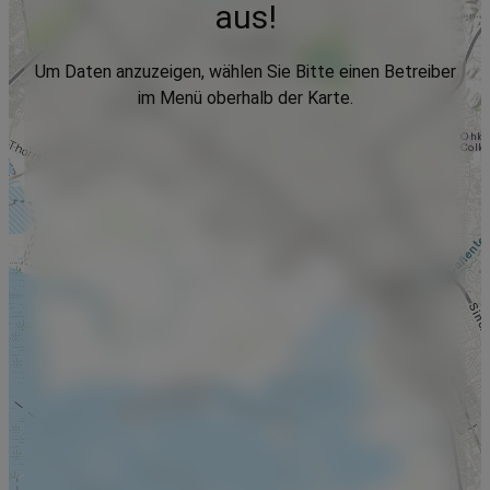
aus!
Um Daten anzuzeigen, wählen Sie Bitte einen Betreiber
im Menü oberhalb der Karte.