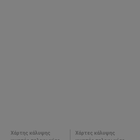
Χάρτης κάλυψης
Χάρτες κάλυψης