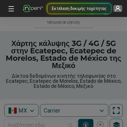
Εκτέλεση δοκιμής ταχύτητας
Μέτρηση σε εξέλιξη
Χάρτης κάλυψης 3G / 4G / 5G
στην Ecatepec, Ecatepec de
Morelos, Estado de México της
Μεξικό
Δίκτυα δεδομένων κινητής τηλεφωνίας στο
Ecatepec, Ecatepec de Morelos, Estado de México,
Estado de México, Μεξικό
MX