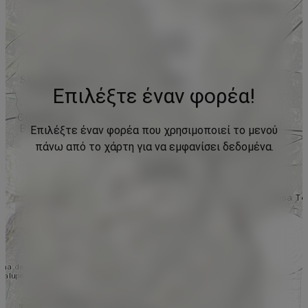
Επιλέξτε έναν φορέα!
Επιλέξτε έναν φορέα που χρησιμοποιεί το μενού
πάνω από το χάρτη για να εμφανίσει δεδομένα.