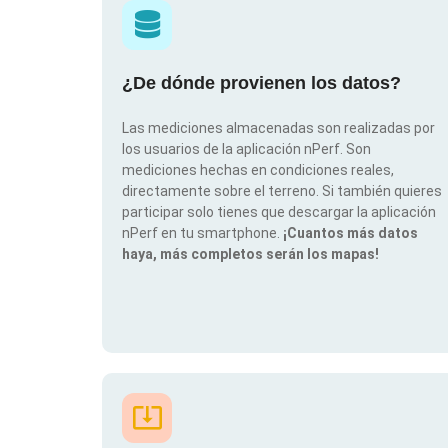
¿De dónde provienen los datos?
Las mediciones almacenadas son realizadas por
los usuarios de la aplicación nPerf. Son
mediciones hechas en condiciones reales,
directamente sobre el terreno. Si también quieres
participar solo tienes que descargar la aplicación
nPerf en tu smartphone.
¡Cuantos más datos
haya, más completos serán los mapas!