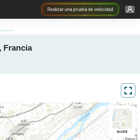
Realizar una prueba de velocidad
, Francia
ArcGIS