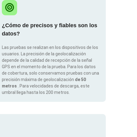
¿Cómo de precisos y fiables son los
datos?
Las pruebas se realizan en los dispositivos de los
usuarios. La precisión de la geolocalización
depende de la calidad de recepción de la señal
GPS en el momento de la prueba. Para los datos
de cobertura, solo conservamos pruebas con una
precisión máxima de geolocalización
de 50
metros
. Para velocidades de descarga, este
umbral llega hasta los 200 metros.