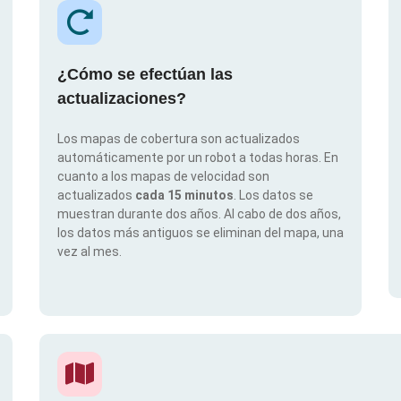
¿Cómo se efectúan las
actualizaciones?
Los mapas de cobertura son actualizados
automáticamente por un robot a todas horas. En
cuanto a los mapas de velocidad son
actualizados
cada 15 minutos
. Los datos se
muestran durante dos años. Al cabo de dos años,
los datos más antiguos se eliminan del mapa, una
vez al mes.