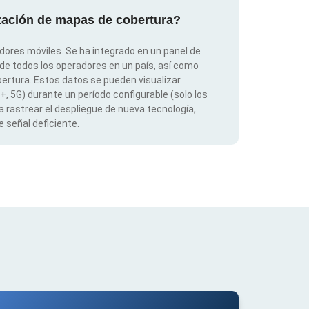
ización de mapas de cobertura?
dores móviles. Se ha integrado en un panel de
 de todos los operadores en un país, así como
ertura. Estos datos se pueden visualizar
G+, 5G) durante un período configurable (solo los
 rastrear el despliegue de nueva tecnología,
 señal deficiente.