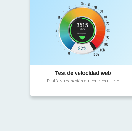
Test de velocidad web
Evalúe su conexión a Internet en un clic