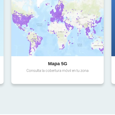
Mapa 5G
Consulta la cobertura móvil en tu zona