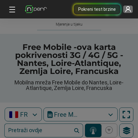
Pokreni test brzine
Mjerenje u tijeku
Free Mobile -ova karta
pokrivenosti 3G / 4G / 5G -
Nantes, Loire-Atlantique,
Zemlja Loire, Francuska
Mobilna mreža Free Mobile do Nantes, Loire-
Atlantique, Zemlja Loire, Francuska
FR
Free Mobile