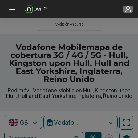
Medición en curso
Vodafone Mobilemapa de
cobertura 3G / 4G / 5G - Hull,
Kingston upon Hull, Hull and
East Yorkshire, Inglaterra,
Reino Unido
Red móvil Vodafone Mobile en Hull, Kingston upon
Hull, Hull and East Yorkshire, Inglaterra, Reino Unido
GB
Vodafone Mobile