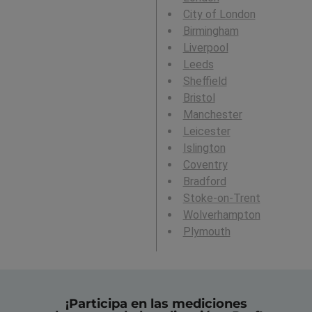
City of London
Birmingham
Liverpool
Leeds
Sheffield
Bristol
Manchester
Leicester
Islington
Coventry
Bradford
Stoke-on-Trent
Wolverhampton
Plymouth
¡Participa en las mediciones