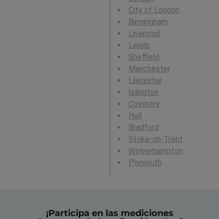
City of London
Birmingham
Liverpool
Leeds
Sheffield
Manchester
Leicester
Islington
Coventry
Hull
Bradford
Stoke-on-Trent
Wolverhampton
Plymouth
¡Participa en las mediciones