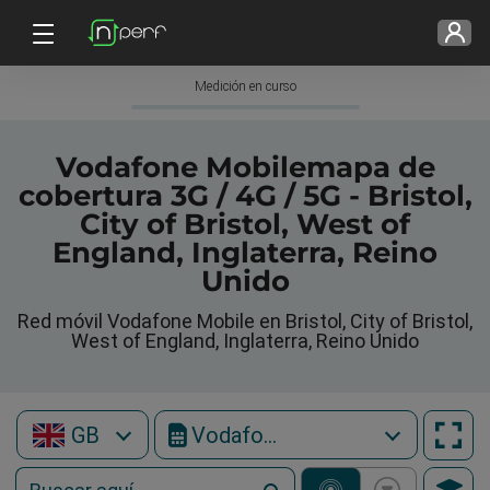
Medición en curso
Vodafone Mobilemapa de
cobertura 3G / 4G / 5G - Bristol,
City of Bristol, West of
England, Inglaterra, Reino
Unido
Red móvil Vodafone Mobile en Bristol, City of Bristol,
West of England, Inglaterra, Reino Unido
GB
Vodafone Mobile