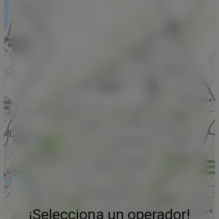
¡Selecciona un operador!