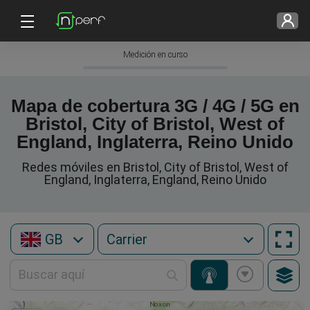
Medición en curso
Mapa de cobertura 3G / 4G / 5G en
Bristol, City of Bristol, West of
England, Inglaterra, Reino Unido
Redes móviles en Bristol, City of Bristol, West of
England, Inglaterra, England, Reino Unido
GB