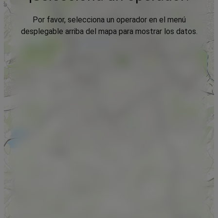
Por favor, selecciona un operador en el menú
desplegable arriba del mapa para mostrar los datos.