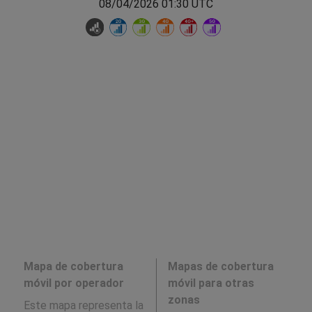
08/04/2026 01:30 UTC
Mapa de cobertura
Mapas de cobertura
móvil por operador
móvil para otras
zonas
Este mapa representa la