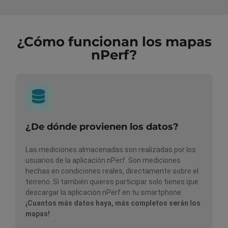
¿Cómo funcionan los mapas
nPerf?
¿De dónde provienen los datos?
Las mediciones almacenadas son realizadas por los
usuarios de la aplicación nPerf. Son mediciones
hechas en condiciones reales, directamente sobre el
terreno. Si también quieres participar solo tienes que
descargar la aplicación nPerf en tu smartphone.
¡Cuantos más datos haya, más completos serán los
mapas!