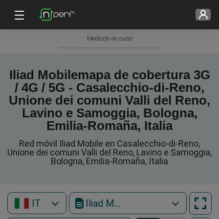
Medición en curso
Iliad Mobilemapa de cobertura 3G
/ 4G / 5G - Casalecchio-di-Reno,
Unione dei comuni Valli del Reno,
Lavino e Samoggia, Bologna,
Emilia-Romaña, Italia
Red móvil Iliad Mobile en Casalecchio-di-Reno,
Unione dei comuni Valli del Reno, Lavino e Samoggia,
Bologna, Emilia-Romaña, Italia
IT
Iliad Mobile